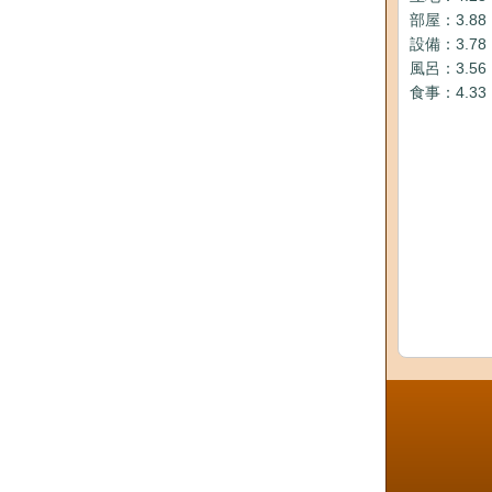
部屋：3.88
設備：3.78
風呂：3.56
食事：4.33