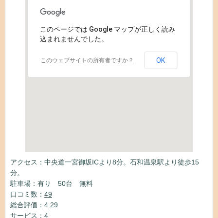
このページでは Google マップが正しく読み
込まれませんでした。
OK
このウェブサイトの所有者ですか？
アクセス：中央道一宮御坂ICより8分。石和温泉駅より徒歩15
分。
駐車場：有り 50台 無料
口コミ数：
49
総合評価：4.29
サービス：4