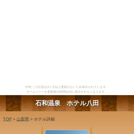
[PR] この広告は3ヶ月以上更新がないため表示されています。
ホームページを更新後24時間以内に表示されなくなります。
石和温泉 ホテル八田
TOP
>
山梨県
> ホテル詳細