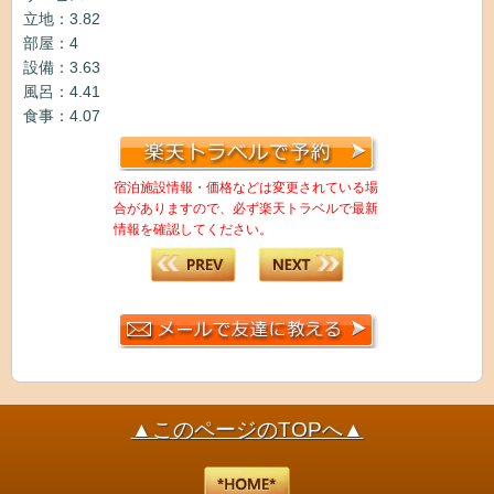
立地：3.82
部屋：4
設備：3.63
風呂：4.41
食事：4.07
宿泊施設情報・価格などは変更されている場
合がありますので、必ず楽天トラベルで最新
情報を確認してください。
▲このページのTOPへ▲