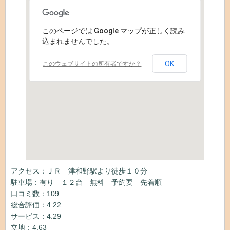
このページでは Google マップが正しく読み
込まれませんでした。
OK
このウェブサイトの所有者ですか？
アクセス：ＪＲ 津和野駅より徒歩１０分
駐車場：有り １２台 無料 予約要 先着順
口コミ数：
109
総合評価：4.22
サービス：4.29
立地：4.63