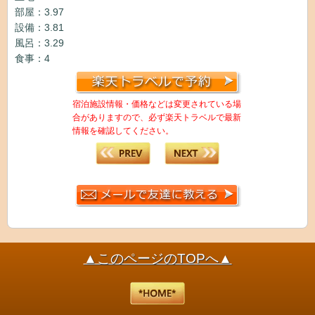
部屋：3.97
設備：3.81
風呂：3.29
食事：4
宿泊施設情報・価格などは変更されている場
合がありますので、必ず楽天トラベルで最新
情報を確認してください。
▲このページのTOPへ▲