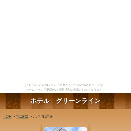
[PR] この広告は3ヶ月以上更新がないため表示されています。
ホームページを更新後24時間以内に表示されなくなります。
ホテル グリーンライン
TOP
>
宮城県
> ホテル詳細