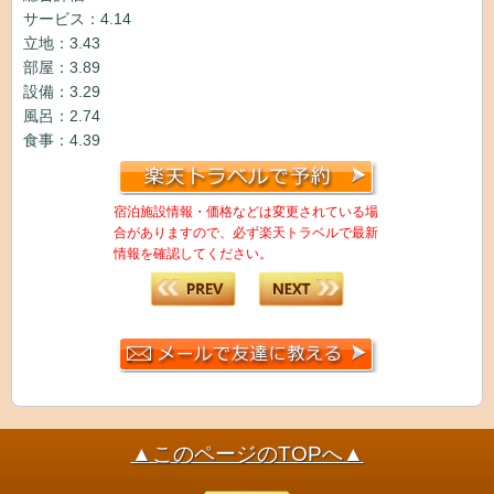
サービス：4.14
立地：3.43
部屋：3.89
設備：3.29
風呂：2.74
食事：4.39
宿泊施設情報・価格などは変更されている場
合がありますので、必ず楽天トラベルで最新
情報を確認してください。
▲このページのTOPへ▲