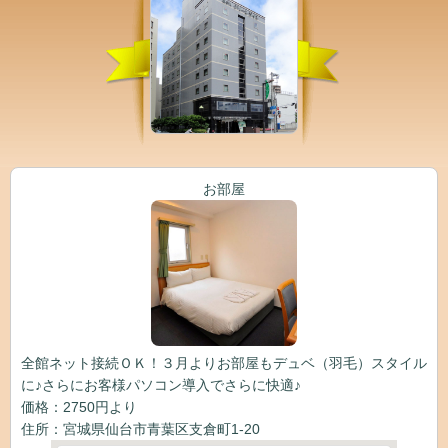
お部屋
全館ネット接続ＯＫ！３月よりお部屋もデュベ（羽毛）スタイル
に♪さらにお客様パソコン導入でさらに快適♪
価格：2750円より
住所：宮城県仙台市青葉区支倉町1-20