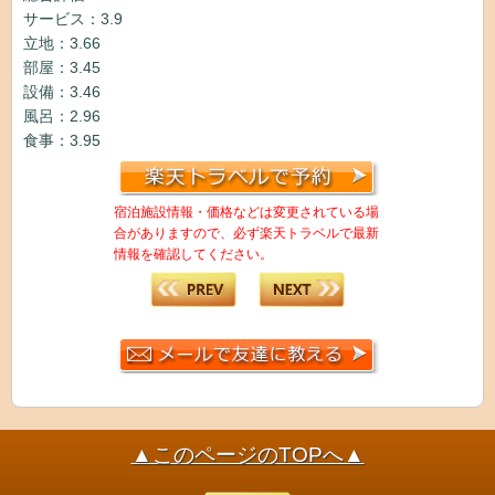
サービス：3.9
立地：3.66
部屋：3.45
設備：3.46
風呂：2.96
食事：3.95
宿泊施設情報・価格などは変更されている場
合がありますので、必ず楽天トラベルで最新
情報を確認してください。
▲このページのTOPへ▲