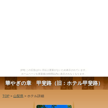
[PR] この広告は3ヶ月以上更新がないため表示されています。
ホームページを更新後24時間以内に表示されなくなります。
華やぎの章 甲斐路（旧：ホテル甲斐路）
TOP
>
山梨県
> ホテル詳細