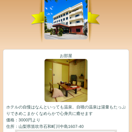
お部屋
ホテルの自慢はなんといっても温泉。自噴の温泉は湯量もたっぷ
りできめこまかくなめらかで心身共に癒せます
価格：3000円より
住所：山梨県笛吹市石和町川中島1607-40