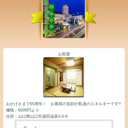
お部屋
おかげさまで55周年！ お客様の笑顔が私達のエネルギーです!!
価格：6000円より
住所：山口県山口市湯田温泉3-5-8