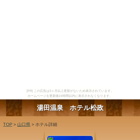
[PR] この広告は3ヶ月以上更新がないため表示されています。
ホームページを更新後24時間以内に表示されなくなります。
湯田温泉 ホテル松政
TOP
>
山口県
> ホテル詳細