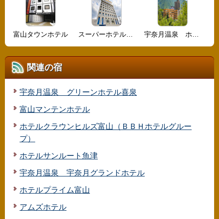
富山タウンホテル
スーパーホテル高岡駅南
宇奈月温泉 ホテル桃源
関連の宿
宇奈月温泉 グリーンホテル喜泉
富山マンテンホテル
ホテルクラウンヒルズ富山（ＢＢＨホテルグルー
プ）
ホテルサンルート魚津
宇奈月温泉 宇奈月グランドホテル
ホテルプライム富山
アムズホテル