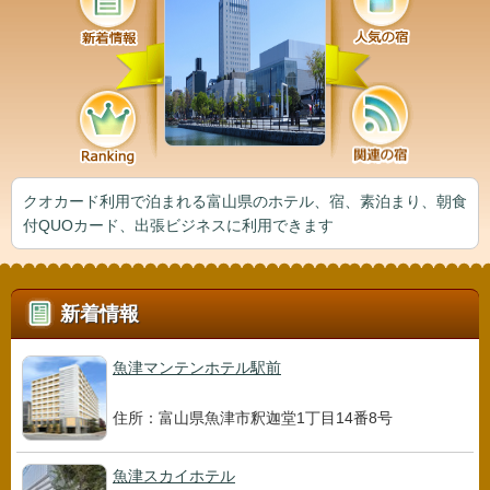
クオカード利用で泊まれる富山県のホテル、宿、素泊まり、朝食
付QUOカード、出張ビジネスに利用できます
新着情報
魚津マンテンホテル駅前
住所：富山県魚津市釈迦堂1丁目14番8号
魚津スカイホテル