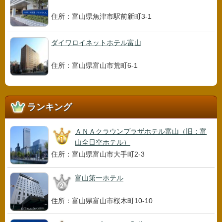
住所：富山県魚津市駅前新町3-1
ダイワロイネットホテル富山
住所：富山県富山市荒町6-1
ランキング
ＡＮＡクラウンプラザホテル富山（旧：富
山全日空ホテル）
住所：富山県富山市大手町2-3
富山第一ホテル
住所：富山県富山市桜木町10-10