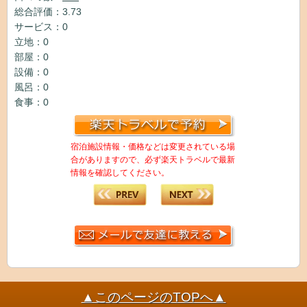
総合評価：3.73
サービス：0
立地：0
部屋：0
設備：0
風呂：0
食事：0
宿泊施設情報・価格などは変更されている場
合がありますので、必ず楽天トラベルで最新
情報を確認してください。
▲このページのTOPへ▲