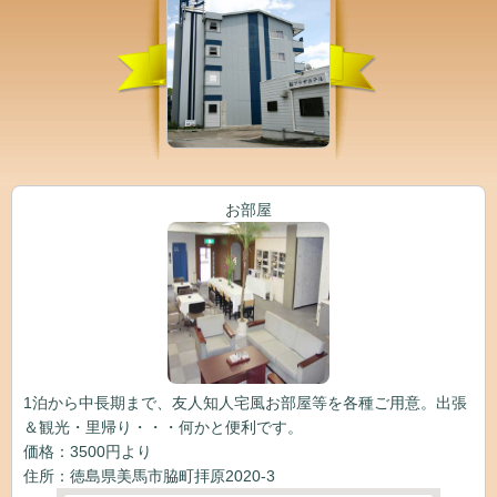
お部屋
1泊から中長期まで、友人知人宅風お部屋等を各種ご用意。出張
＆観光・里帰り・・・何かと便利です。
価格：3500円より
住所：徳島県美馬市脇町拝原2020-3