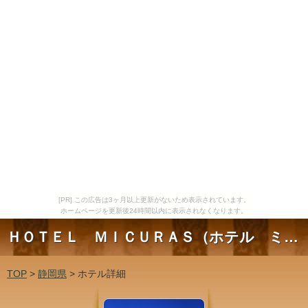
[PR] この広告は3ヶ月以上更新がないため表示されています。
ホームページを更新後24時間以内に表示されなくなります。
ＨＯＴＥＬ ＭＩＣＵＲＡＳ（ホテル ミクラス）
TOP
>
静岡県
> ホテル詳細