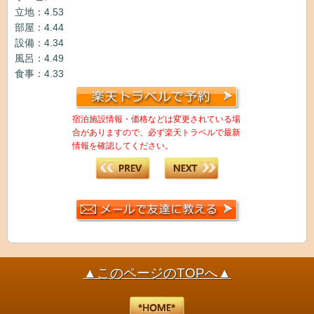
立地：4.53
部屋：4.44
設備：4.34
風呂：4.49
食事：4.33
宿泊施設情報・価格などは変更されている場
合がありますので、必ず楽天トラベルで最新
情報を確認してください。
▲このページのTOPへ▲