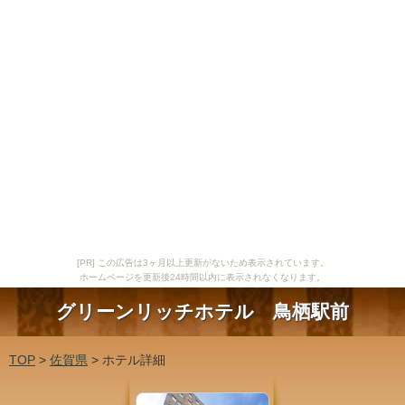
[PR] この広告は3ヶ月以上更新がないため表示されています。
ホームページを更新後24時間以内に表示されなくなります。
グリーンリッチホテル 鳥栖駅前
TOP
>
佐賀県
> ホテル詳細