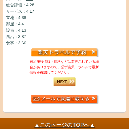
総合評価：4.28
サービス：4.17
立地：4.68
部屋：4.4
設備：4.13
風呂：3.87
食事：3.66
宿泊施設情報・価格などは変更されている場
合がありますので、必ず楽天トラベルで最新
情報を確認してください。
▲このページのTOPへ▲