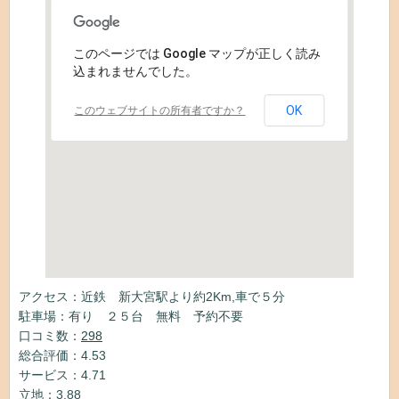
このページでは Google マップが正しく読み
込まれませんでした。
OK
このウェブサイトの所有者ですか？
アクセス：近鉄 新大宮駅より約2Km,車で５分
駐車場：有り ２５台 無料 予約不要
口コミ数：
298
総合評価：4.53
サービス：4.71
立地：3.88