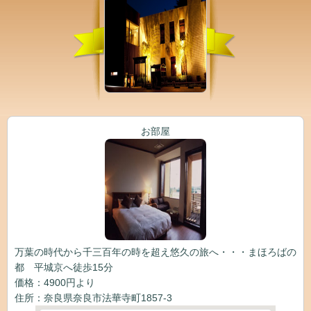
お部屋
万葉の時代から千三百年の時を超え悠久の旅へ・・・まほろばの
都 平城京へ徒歩15分
価格：4900円より
住所：奈良県奈良市法華寺町1857-3