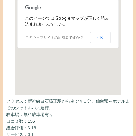
このページでは Google マップが正しく読み
込まれませんでした。
OK
このウェブサイトの所有者ですか？
アクセス：新幹線白石蔵王駅から車で４０分。仙台駅～ホテルま
でのシャトルバス運行。
駐車場：無料駐車場有り
口コミ数：
136
総合評価：3.19
サービス：3.1