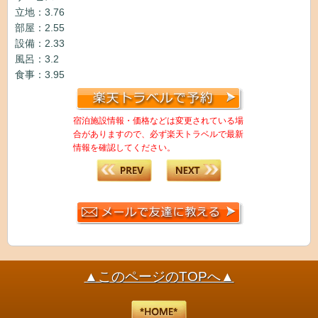
立地：3.76
部屋：2.55
設備：2.33
風呂：3.2
食事：3.95
宿泊施設情報・価格などは変更されている場
合がありますので、必ず楽天トラベルで最新
情報を確認してください。
▲このページのTOPへ▲