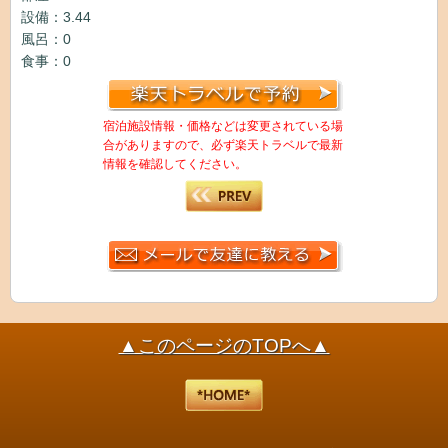
設備：3.44
風呂：0
食事：0
宿泊施設情報・価格などは変更されている場
合がありますので、必ず楽天トラベルで最新
情報を確認してください。
▲このページのTOPへ▲