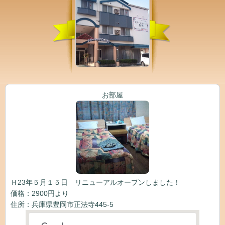
お部屋
Ｈ23年５月１５日 リニューアルオープンしました！
価格：2900円より
住所：兵庫県豊岡市正法寺445-5