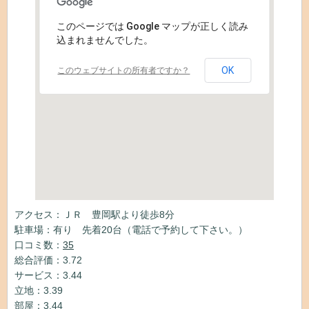
このページでは Google マップが正しく読み
込まれませんでした。
OK
このウェブサイトの所有者ですか？
アクセス：ＪＲ 豊岡駅より徒歩8分
駐車場：有り 先着20台（電話で予約して下さい。）
口コミ数：
35
総合評価：3.72
サービス：3.44
立地：3.39
部屋：3.44