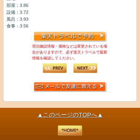
部屋：3.86
設備：3.72
風呂：3.93
食事：3.56
宿泊施設情報・価格などは変更されている場
合がありますので、必ず楽天トラベルで最新
情報を確認してください。
▲このページのTOPへ▲