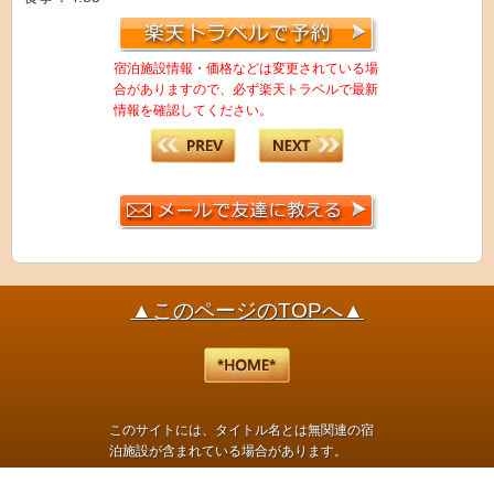
宿泊施設情報・価格などは変更されている場
合がありますので、必ず楽天トラベルで最新
情報を確認してください。
▲このページのTOPへ▲
このサイトには、タイトル名とは無関連の宿
泊施設が含まれている場合があります。