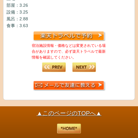
部屋：3.26
設備：3.25
風呂：2.88
食事：3.63
宿泊施設情報・価格などは変更されている場
合がありますので、必ず楽天トラベルで最新
情報を確認してください。
▲このページのTOPへ▲