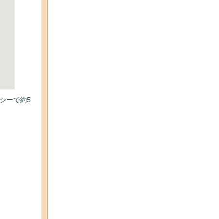
シーで約5