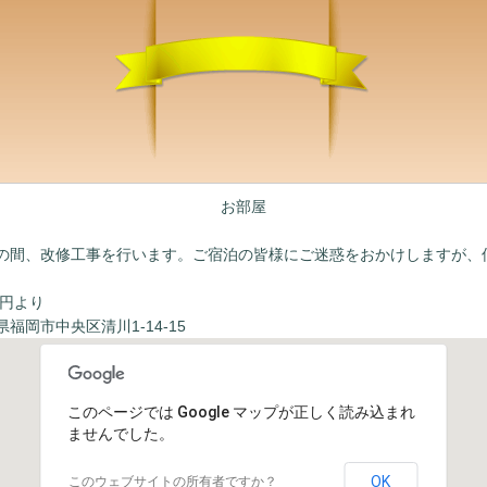
お部屋
6/22の間、改修工事を行います。ご宿泊の皆様にご迷惑をおかけしますが
0円より
福岡市中央区清川1-14-15
このページでは Google マップが正しく読み込まれ
ませんでした。
OK
このウェブサイトの所有者ですか？