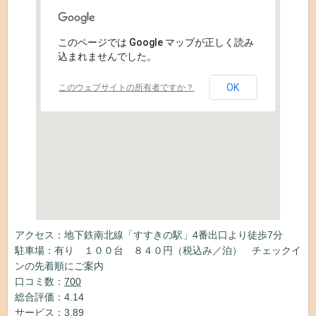
このページでは Google マップが正しく読み
込まれませんでした。
OK
このウェブサイトの所有者ですか？
アクセス：地下鉄南北線「すすきの駅」4番出口より徒歩7分
駐車場：有り １００台 ８４０円（税込み／泊） チェックイ
ンの先着順にご案内
口コミ数：
700
総合評価：4.14
サービス：3.89