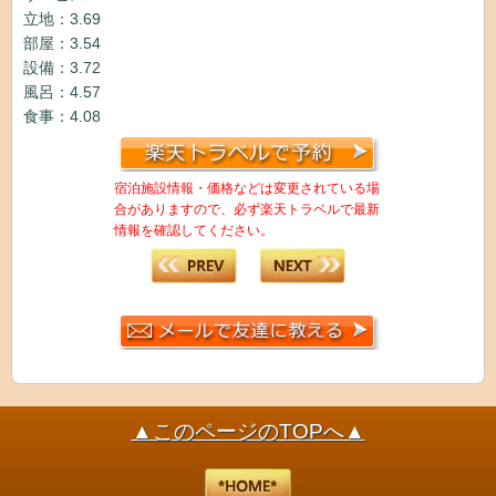
立地：3.69
部屋：3.54
設備：3.72
風呂：4.57
食事：4.08
宿泊施設情報・価格などは変更されている場
合がありますので、必ず楽天トラベルで最新
情報を確認してください。
▲このページのTOPへ▲