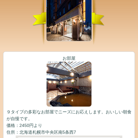
お部屋
９タイプの多彩なお部屋でニーズにお応えします。おいしい朝食
が自慢です。
価格：2450円より
住所：北海道札幌市中央区南5条西7