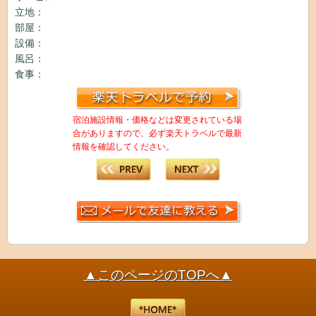
立地：
部屋：
設備：
風呂：
食事：
宿泊施設情報・価格などは変更されている場
合がありますので、必ず楽天トラベルで最新
情報を確認してください。
▲このページのTOPへ▲