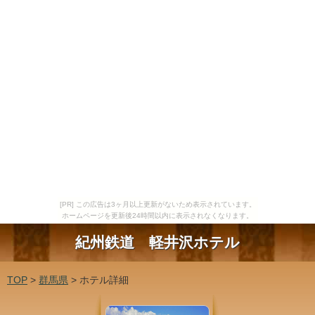
[PR] この広告は3ヶ月以上更新がないため表示されています。
ホームページを更新後24時間以内に表示されなくなります。
紀州鉄道 軽井沢ホテル
TOP
>
群馬県
> ホテル詳細