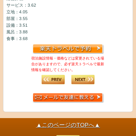
サービス：3.62
立地：4.05
部屋：3.55
設備：3.51
風呂：3.88
食事：3.68
宿泊施設情報・価格などは変更されている場
合がありますので、必ず楽天トラベルで最新
情報を確認してください。
▲このページのTOPへ▲