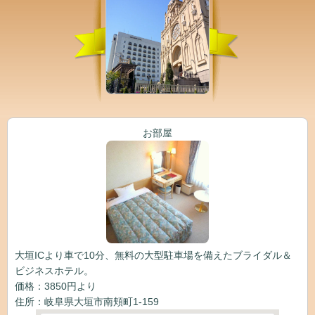
お部屋
大垣ICより車で10分、無料の大型駐車場を備えたブライダル＆
ビジネスホテル。
価格：3850円より
住所：岐阜県大垣市南頬町1-159