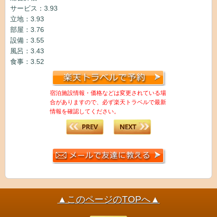
サービス：3.93
立地：3.93
部屋：3.76
設備：3.55
風呂：3.43
食事：3.52
宿泊施設情報・価格などは変更されている場
合がありますので、必ず楽天トラベルで最新
情報を確認してください。
▲このページのTOPへ▲