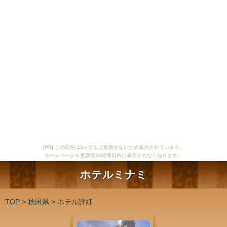
[PR] この広告は3ヶ月以上更新がないため表示されています。
ホームページを更新後24時間以内に表示されなくなります。
ホテルミナミ
TOP
>
秋田県
> ホテル詳細